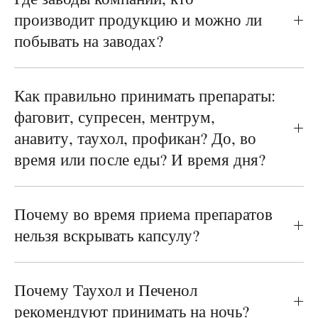
производит продукцию и можно ли
побывать на заводах?
Как правильно принимать препараты:
фаговит, супресен, ментрум,
анавиту, таухол, профикан? До, во
время или после еды? И время дня?
Почему во время приема препаратов
нельзя вскрывать капсулу?
Почему Таухол и Печенол
рекомендуют принимать на ночь?