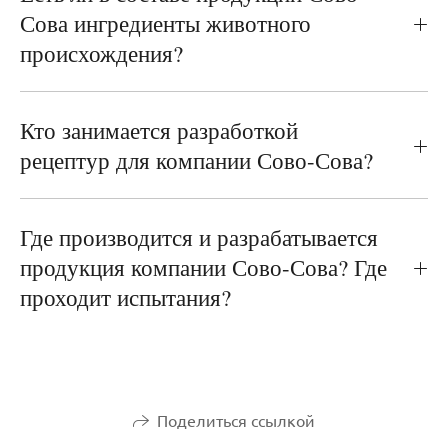
Сова ингредиенты животного
происхождения?
Кто занимается разработкой
рецептур для компании Сово-Сова?
Где производится и разрабатывается
продукция компании Сово-Сова? Где
проходит испытания?
Поделиться ссылкой