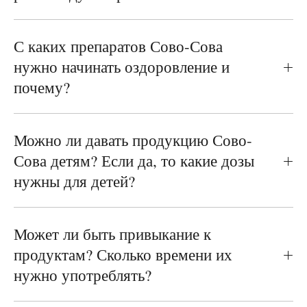
С каких препаратов Сово-Сова
нужно начинать оздоровление и
почему?
Можно ли давать продукцию Сово-
Сова детям? Если да, то какие дозы
нужны для детей?
Может ли быть привыкание к
продуктам? Сколько времени их
нужно употреблять?