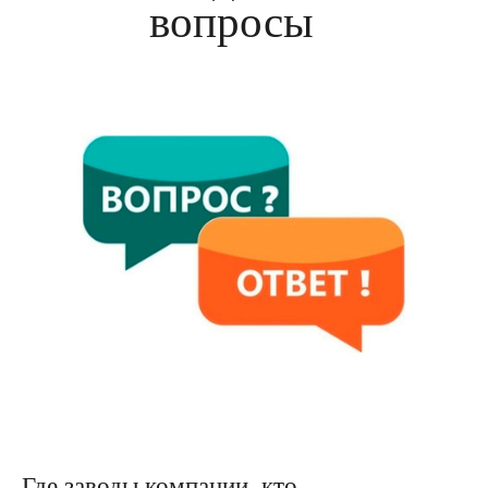
вопросы
Где заводы компании, кто