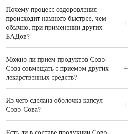
Почему процесс оздоровления
происходит намного быстрее, чем
обычно, при применении других
БАДов?
Можно ли прием продуктов Сово-
Сова совмещать с приемом других
лекарственных средств?
Из чего сделана оболочка капсул
Сово-Сова?
Есть ли в составе продукции Сово-