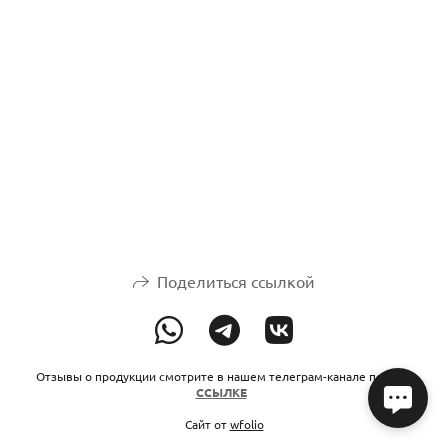
Поделиться ссылкой
Отзывы о продукции смотрите в нашем телеграм-канале по этой
ССЫЛКЕ
Сайт от
wfolio