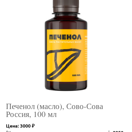
Печенол (масло), Сово-Сова
Россия, 100 мл
Цена: 3000 ₽