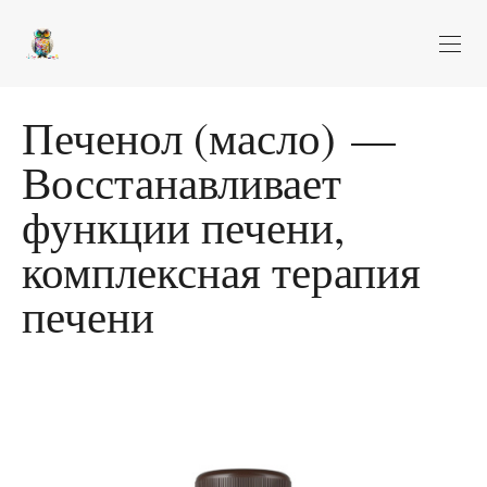
Печенол (масло) —
Восстанавливает
функции печени,
комплексная терапия
печени