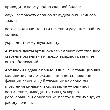
приводит в норму водно-солевой баланс;
улучшает работу органов желудочно-кишечного
тракта;
восстанавливает клетки печени и улучшает работу
органа;
укрепляет иммунную защиту.
Антиоксиданты артишока замедляют естественное
старение организма и предотвращают развитие
онкозаболеваний.
Артишоки издавна применялись в нетрадиционной
медицине для детоксикации и восстановления
функции печени. Действующие компоненты
и растения цинарин и силимарин — снимают
воспаление, выводят токсины, ускоряют
регенерацию и обновление клеток и стимулируют
работу печени.