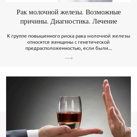
Рак молочной железы. Возможные
причины. Диагностика. Лечение
К группе повышенного риска рака молочной железы
относятся женщины с генетической
предрасположенностью, если были...