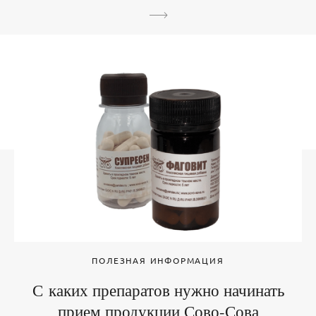
ПОЛЕЗНАЯ ИНФОРМАЦИЯ
С каких препаратов нужно начинать
прием продукции Сово-Сова