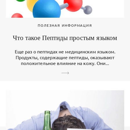
ПОЛЕЗНАЯ ИНФОРМАЦИЯ
Что такое Пептиды простым языком
Еще раз о пептидах не медицинским языком.
Продукты, содержащие пептиды, оказывают
положительное влияние на кожу. Они...