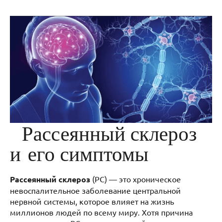
Рассеянный склероз
и его симптомы
Рассеянный склероз
(РС) — это хроническое
невоспалительное заболевание центральной
нервной системы, которое влияет на жизнь
миллионов людей по всему миру. Хотя причина