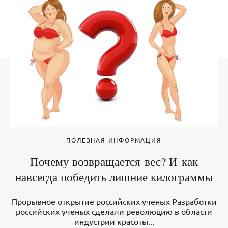
ПОЛЕЗНАЯ ИНФОРМАЦИЯ
Почему возвращается вес? И как
навсегда победить лишние килограммы
Прорывное открытие российских ученых Разработки
российских ученых сделали революцию в области
индустрии красоты...