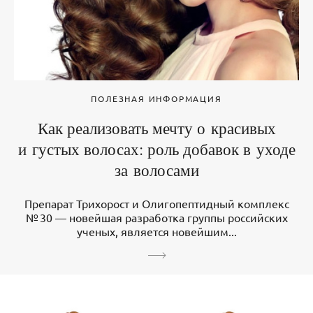
ПОЛЕЗНАЯ ИНФОРМАЦИЯ
Как реализовать мечту о красивых
и густых волосах: роль добавок в уходе
за волосами
Препарат Трихорост и Олигопептидный комплекс
№ 30 — новейшая разработка группы российских
ученых, является новейшим...