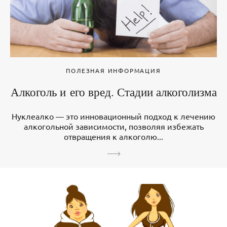
ПОЛЕЗНАЯ ИНФОРМАЦИЯ
Алкоголь и его вред. Стадии алкоголизма
Нуклеалко — это инновационный подход к лечению
алкогольной зависимости, позволяя избежать
отвращения к алкоголю...