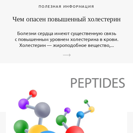
ПОЛЕЗНАЯ ИНФОРМАЦИЯ
Чем опасен повышенный холестерин
Болезни сердца имеют существенную связь
с повышенным уровнем холестерина в крови.
Холестерин — жироподобное вещество,...