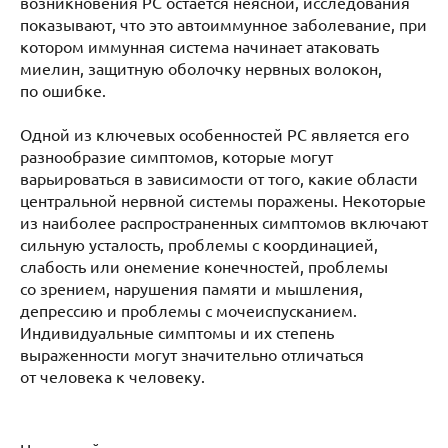
возникновения РС остается неясной, исследования
показывают, что это автоиммунное заболевание, при
котором иммунная система начинает атаковать
миелин, защитную оболочку нервных волокон,
по ошибке.
Одной из ключевых особенностей РС является его
разнообразие симптомов, которые могут
варьироваться в зависимости от того, какие области
центральной нервной системы поражены. Некоторые
из наиболее распространенных симптомов включают
сильную усталость, проблемы с координацией,
слабость или онемение конечностей, проблемы
со зрением, нарушения памяти и мышления,
депрессию и проблемы с мочеиспусканием.
Индивидуальные симптомы и их степень
выраженности могут значительно отличаться
от человека к человеку.