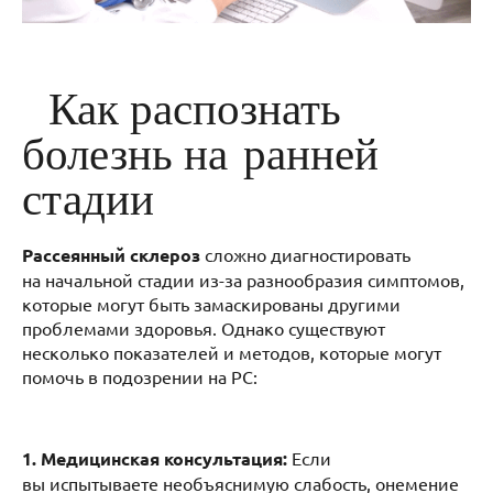
Как распознать
болезнь на ранней
стадии
Рассеянный склероз
сложно диагностировать
на начальной стадии из-за разнообразия симптомов,
которые могут быть замаскированы другими
проблемами здоровья. Однако существуют
несколько показателей и методов, которые могут
помочь в подозрении на РС:
1. Медицинская консультация:
Если
вы испытываете необъяснимую слабость, онемение