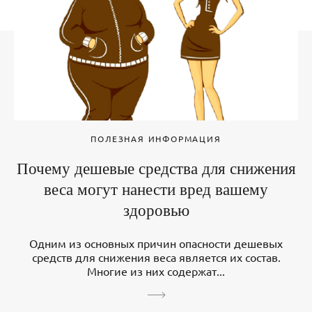
ПОЛЕЗНАЯ ИНФОРМАЦИЯ
Почему дешевые средства для снижения
веса могут нанести вред вашему
здоровью
Одним из основных причин опасности дешевых
средств для снижения веса является их состав.
Многие из них содержат...