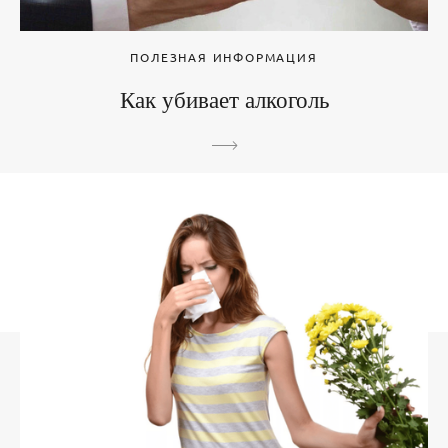
ПОЛЕЗНАЯ ИНФОРМАЦИЯ
Как убивает алкоголь