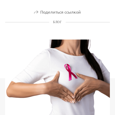
Поделиться ссылкой
БЛОГ