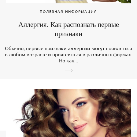
ПОЛЕЗНАЯ ИНФОРМАЦИЯ
Аллергия. Как распознать первые
признаки
Обычно, первые признаки аллергии могут появляться
в любом возрасте и проявляться в различных формах.
Но как...