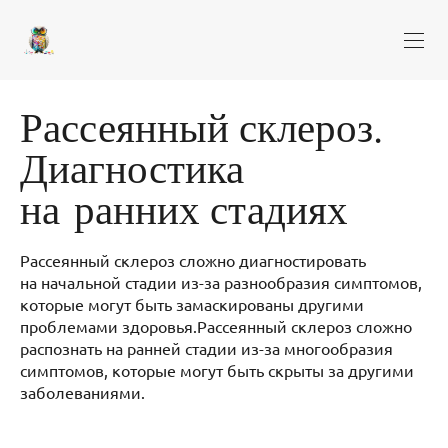
Рассеянный склероз.
Диагностика
на ранних стадиях
Рассеянный склероз сложно диагностировать
на начальной стадии из-за разнообразия симптомов,
которые могут быть замаскированы другими
проблемами здоровья.Рассеянный склероз сложно
распознать на ранней стадии из-за многообразия
симптомов, которые могут быть скрыты за другими
заболеваниями.