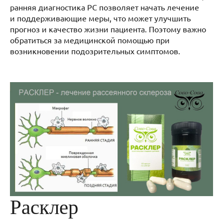
ранняя диагностика РС позволяет начать лечение
и поддерживающие меры, что может улучшить
прогноз и качество жизни пациента. Поэтому важно
обратиться за медицинской помощью при
возникновении подозрительных симптомов.
Расклер