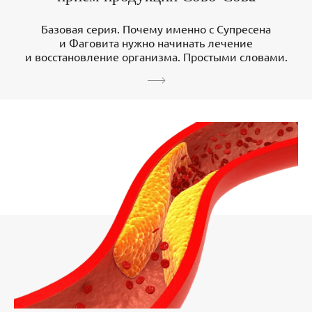
Базовая серия. Почему именно с Супресена
и Фаговита нужно начинать лечение
и восстановление организма. Простыми словами.