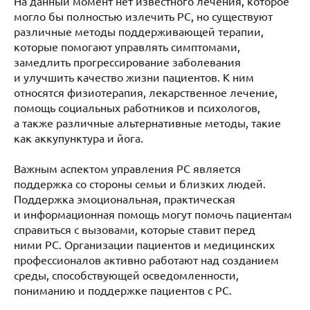
На данный момент нет известного лечения, которое
могло бы полностью излечить РС, но существуют
различные методы поддерживающей терапии,
которые помогают управлять симптомами,
замедлить прогрессирование заболевания
и улучшить качество жизни пациентов. К ним
относятся физиотерапия, лекарственное лечение,
помощь социальных работников и психологов,
а также различные альтернативные методы, такие
как аккупунктура и йога.
Важным аспектом управления РС является
поддержка со стороны семьи и близких людей.
Поддержка эмоциональная, практическая
и информационная помощь могут помочь пациентам
справиться с вызовами, которые ставит перед
ними РС. Организации пациентов и медицинских
профессионалов активно работают над созданием
среды, способствующей осведомленности,
пониманию и поддержке пациентов с РС.