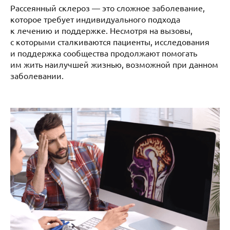
Рассеянный склероз — это сложное заболевание,
которое требует индивидуального подхода
к лечению и поддержке. Несмотря на вызовы,
с которыми сталкиваются пациенты, исследования
и поддержка сообщества продолжают помогать
им жить наилучшей жизнью, возможной при данном
заболевании.