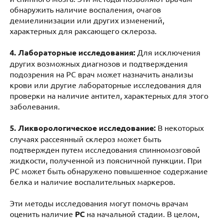
обнаружить наличие воспаления, очагов
демиелинизации или других изменений,
характерных для раксающего склероза.
4. Лабораторные исследования:
Для исключения
других возможных диагнозов и подтверждения
подозрения на РС врач может назначить анализы
крови или другие лабораторные исследования для
проверки на наличие антител, характерных для этого
заболевания.
5. Ликворологическое исследование:
В некоторых
случаях рассеянный склероз может быть
подтвержден путем исследования спинномозговой
жидкости, полученной из поясничной пункции. При
РС может быть обнаружено повышенное содержание
белка и наличие воспалительных маркеров.
Эти методы исследования могут помочь врачам
оценить наличие
РС
на начальной стадии. В целом,