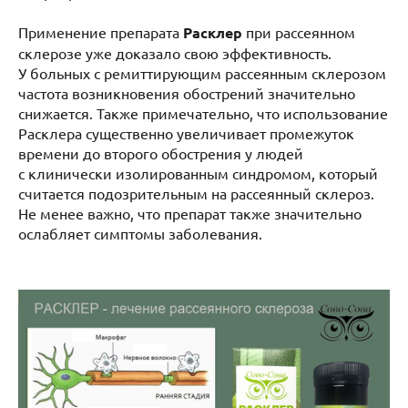
Применение препарата
Расклер
при рассеянном
склерозе уже доказало свою эффективность.
У больных с ремиттирующим рассеянным склерозом
частота возникновения обострений значительно
снижается. Также примечательно, что использование
Расклера существенно увеличивает промежуток
времени до второго обострения у людей
с клинически изолированным синдромом, который
считается подозрительным на рассеянный склероз.
Не менее важно, что препарат также значительно
ослабляет симптомы заболевания.