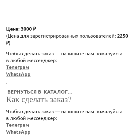
----------------------------------------
Цена: 3000 ₽
(Цена для зарегистрированных пользователей:
2250
₽
)
Чтобы сделать заказ — напишите нам пожалуйста
в любой мессенджер:
Телеграм
WhatsApp
ВЕРНУТЬСЯ В КАТАЛОГ…
Как сделать заказ?
Чтобы сделать заказ — напишите нам пожалуйста
в любой мессенджер:
Телеграм
WhatsApp