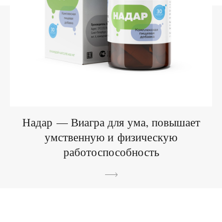
Надар — Виагра для ума, повышает
умственную и физическую
работоспособность