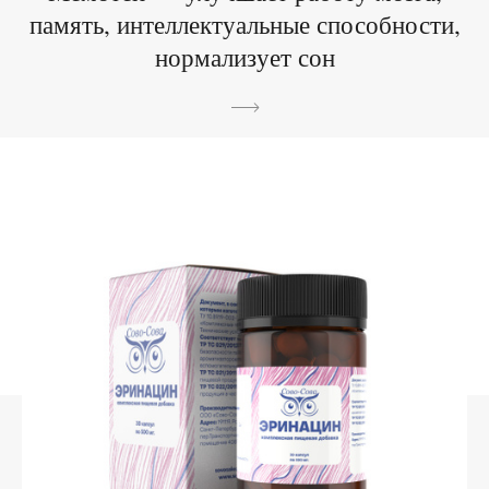
память, интеллектуальные способности,
нормализует сон