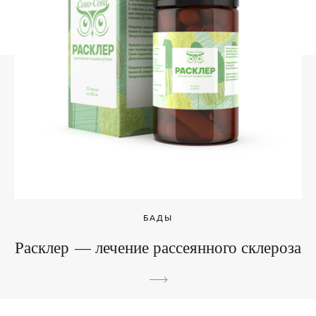
БАДЫ
Расклер — лечение рассеянного склероза