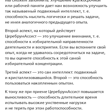
или рабочей памяти дает нам возможность улучшить
так называемый подвижный интеллект, т. е.
способность мыслить логически и решать задачи,
не имея аналогичного предыдущего опыта.
Второй аспект, на который действует
ЦеребрумАссист — это улучшение внимания, т. е.
способности к избирательной направленности
деятельности и восприятия. Если вы вспомните свой
опыт, когда не удавалось сосредоточиться на задаче,
то вы оцените способность к этой самой
избирательной концентрации.
Третий аспект — это сам интеллект: подвижный
и кристаллизовавшийся. Второй — это способность
пользоваться накопленным опытом.
К тому же при приеме ЦеребрумАссист повышается
выносливость — способность длительное время
испытывать высокие умственные нагрузки
и не терять при этом работоспособности.