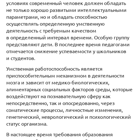
условиях современный человек должен обладать
не только хорошо развитыми интеллектуальными
параметрами, но и обладать способностью
осуществлять определенную умственную
деятельность с требуемым качеством
в определенный интервал времени. Особую группу
представляют дети. В последнее время педагогами
отмечается снижение успеваемости у школьников
и студентов.
Умственная работоспособность является
приспособительным механизмом в деятельности
мозга и зависит от медико-биологических,
алиментарных социальных факторов среды, которые
воздействуют на познавательную сферу как
непосредственно, так и опосредованно, через
соматические процессы, личностные изменения,
генетический, неврологический и психологический
статус организма.
В настоящее время требования образования