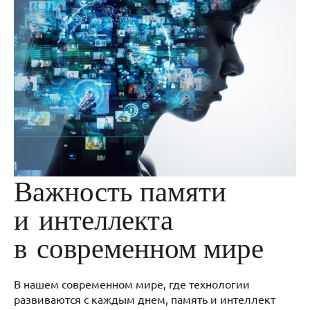
Важность памяти
и интеллекта
в современном мире
В нашем современном мире, где технологии
развиваются с каждым днем, память и интеллект