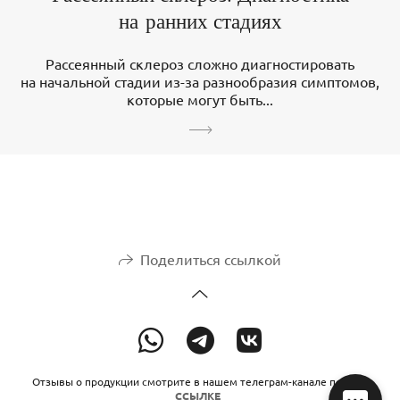
на ранних стадиях
Рассеянный склероз сложно диагностировать
на начальной стадии из-за разнообразия симптомов,
которые могут быть...
Поделиться ссылкой
Отзывы о продукции смотрите в нашем телеграм-канале по этой
ССЫЛКЕ