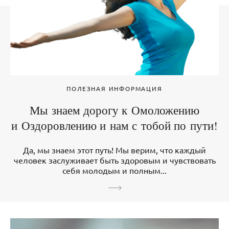
ПОЛЕЗНАЯ ИНФОРМАЦИЯ
Мы знаем дорогу к Омоложению
и Оздоровлению и нам с тобой по пути!
Да, мы знаем этот путь! Мы верим, что каждый
человек заслуживает быть здоровым и чувствовать
себя молодым и полным...