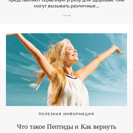
могут вызывать различные...
ПОЛЕЗНАЯ ИНФОРМАЦИЯ
Что такое Пептиды и Как вернуть