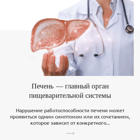
Печень — главный орган
пищеварительной системы
Нарушение работоспособности печени может
проявиться одним симптомом или их сочетанием,
которое зависит от конкретного...