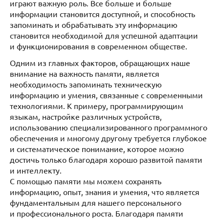
играют важную роль. Все больше и больше
информации становится доступной, и способность
запоминать и обрабатывать эту информацию
становится необходимой для успешной адаптации
и функционирования в современном обществе.
Одним из главных факторов, обращающих наше
внимание на важность памяти, является
необходимость запоминать техническую
информацию и умения, связанные с современными
технологиями. К примеру, программирующим
языкам, настройке различных устройств,
использованию специализированного программного
обеспечения и многому другому требуется глубокое
и систематическое понимание, которое можно
достичь только благодаря хорошо развитой памяти
и интеллекту.
С помощью памяти мы можем сохранять
информацию, опыт, знания и умения, что является
фундаментальным для нашего персонального
и профессионального роста. Благодаря памяти