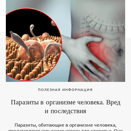
ПОЛЕЗНАЯ ИНФОРМАЦИЯ
Паразиты в организме человека. Вред
и последствия
Паразиты, обитающие в организме человека,
представляют серьезную угрозу для здоровья. Они