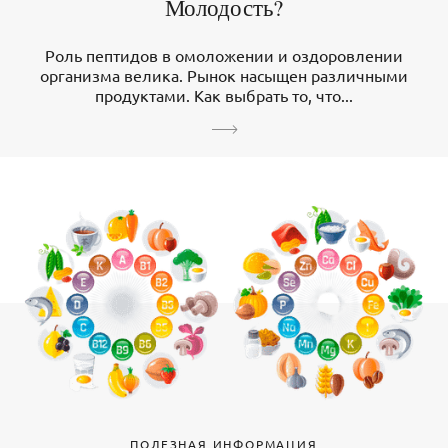
Молодость?
Роль пептидов в омоложении и оздоровлении
организма велика. Рынок насыщен различными
продуктами. Как выбрать то, что...
ПОЛЕЗНАЯ ИНФОРМАЦИЯ