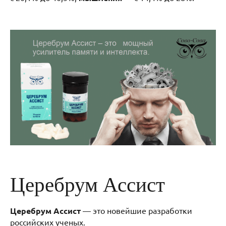
Церебрум Ассист
Церебрум Ассист
— это новейшие разработки
российских ученых.