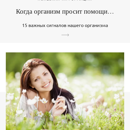
Когда организм просит помощи…
15 важных сигналов нашего организма