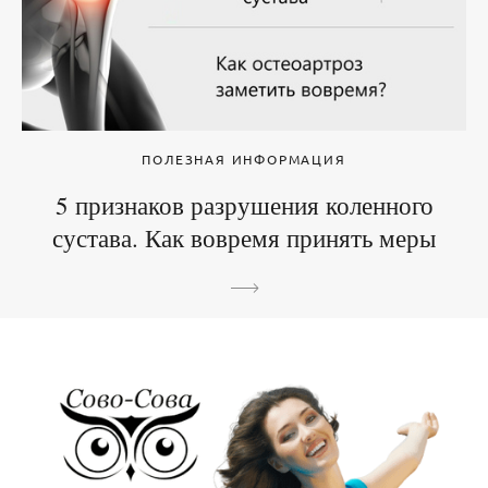
ПОЛЕЗНАЯ ИНФОРМАЦИЯ
5 признаков разрушения коленного
сустава. Как вовремя принять меры