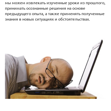
мы можем извлекать изученные уроки из прошлого,
принимать осознанные решения на основе
предыдущего опыта, а также применять полученные
знания в новых ситуациях и обстоятельствах.