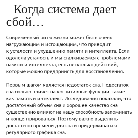
Когда система дает
сбой…
Современный ритм жизни может быть очень
нагружающим и истощающим, что приводит
к усталости и ухудшению памяти и интеллекта. Если
одолела усталость и мы сталкиваемся с проблемами
памяти и интеллекта, есть несколько действий,
которые можно предпринять для восстановления.
Первым шагом является недостаток сна. Недостаток
сна сильно влияет на когнитивные функции, такие
как память и интеллект. Исследования показали, что
достаточный объем сна и хорошее качество сна
существенно влияют на нашу способность запоминать
и концентрироваться. Поэтому важно выделить
достаточно времени для сна и придерживаться
регулярного графика сна.