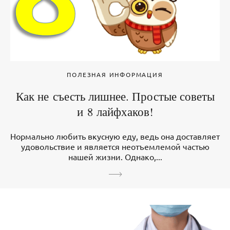
ПОЛЕЗНАЯ ИНФОРМАЦИЯ
Как не съесть лишнее. Простые советы
и 8 лайфхаков!
Нормально любить вкусную еду, ведь она доставляет
удовольствие и является неотъемлемой частью
нашей жизни. Однако,...