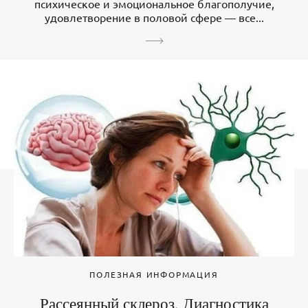
психическое и эмоциональное благополучие,
удовлетворение в половой сфере — все...
ПОЛЕЗНАЯ ИНФОРМАЦИЯ
Рассеянный склероз. Диагностика