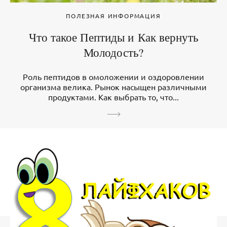
ПОЛЕЗНАЯ ИНФОРМАЦИЯ
Что такое Пептиды и Как вернуть
Молодость?
Роль пептидов в омоложении и оздоровлении
организма велика. Рынок насыщен различными
продуктами. Как выбрать то, что...