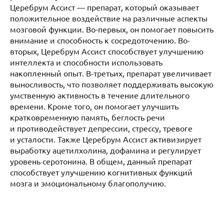
Церебрум Ассист — препарат, который оказывает
положительное воздействие на различные аспекты
мозговой функции. Во-первых, он помогает повысить
внимание и способность к сосредоточению. Во-
вторых, Церебрум Ассист способствует улучшению
интеллекта и способности использовать
накопленный опыт. В-третьих, препарат увеличивает
выносливость, что позволяет поддерживать высокую
умственную активность в течение длительного
времени. Кроме того, он помогает улучшить
кратковременную память, беглость речи
и противодействует депрессии, стрессу, тревоге
и усталости. Также Церебрум Ассист активизирует
выработку ацетилхолина, дофамина и регулирует
уровень серотонина. В общем, данный препарат
способствует улучшению когнитивных функций
мозга и эмоциональному благополучию.