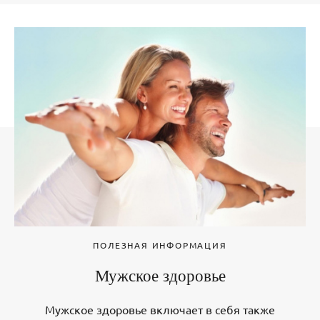
ПОЛЕЗНАЯ ИНФОРМАЦИЯ
Мужское здоровье
Мужское здоровье включает в себя также