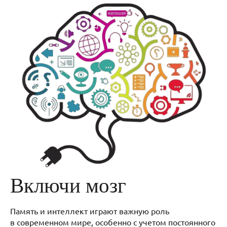
Включи мозг
Память и интеллект играют важную роль
в современном мире, особенно с учетом постоянного