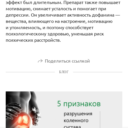
эффект был длительным. Препарат также повышает
мотивацию, снимает усталость и помогает при
депрессии. Он увеличивает активность дофамина —
вещества, влияющего на настроение, мотивацию
и утомляемость, и поэтому способствует
психологическому здоровью, уменьшая риск
психических расстройств.
Поделиться ссылкой
БЛОГ