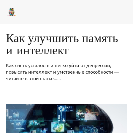
Как улучшить память
и интеллект
Как снять усталость и легко уйти от депрессии,
повысить интеллект и умственные способности —
читайте в этой статье......