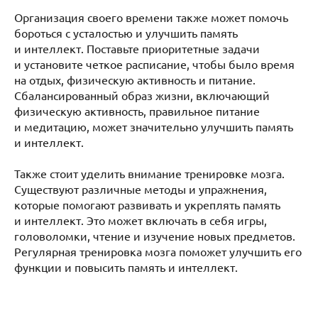
Организация своего времени также может помочь
бороться с усталостью и улучшить память
и интеллект. Поставьте приоритетные задачи
и установите четкое расписание, чтобы было время
на отдых, физическую активность и питание.
Сбалансированный образ жизни, включающий
физическую активность, правильное питание
и медитацию, может значительно улучшить память
и интеллект.
Также стоит уделить внимание тренировке мозга.
Существуют различные методы и упражнения,
которые помогают развивать и укреплять память
и интеллект. Это может включать в себя игры,
головоломки, чтение и изучение новых предметов.
Регулярная тренировка мозга поможет улучшить его
функции и повысить память и интеллект.