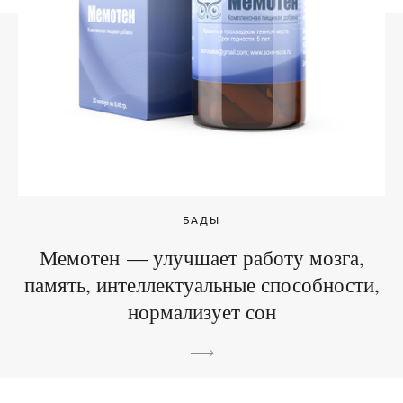
БАДЫ
Мемотен — улучшает работу мозга,
память, интеллектуальные способности,
нормализует сон