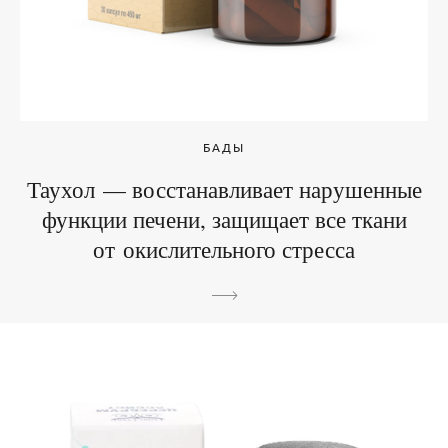
БАДЫ
Таухол — восстанавливает нарушенные
функции печени, защищает все ткани
от окислительного стресса