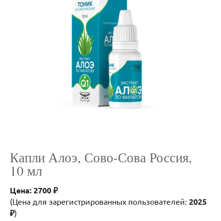
Капли Алоэ, Сово-Сова Россия,
10 мл
Цена: 2700 ₽
(Цена для зарегистрированных пользователей:
2025
₽
)