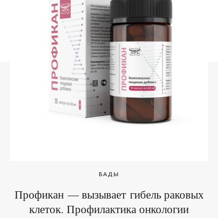
БАДЫ
Профикан — вызывает гибель раковых
клеток. Профилактика онкологии