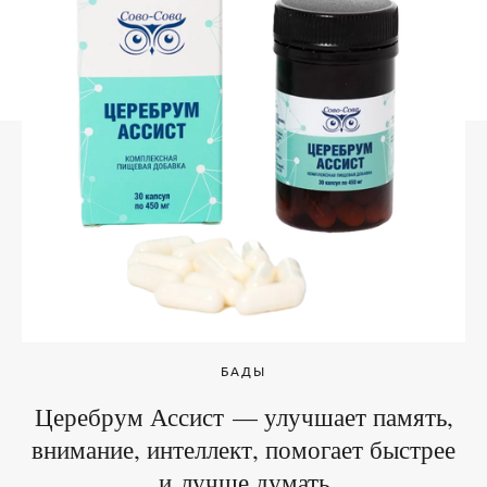
БАДЫ
Церебрум Ассист — улучшает память,
внимание, интеллект, помогает быстрее
и лучше думать