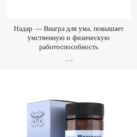
Надар — Виагра для ума, повышает
умственную и физическую
работоспособность