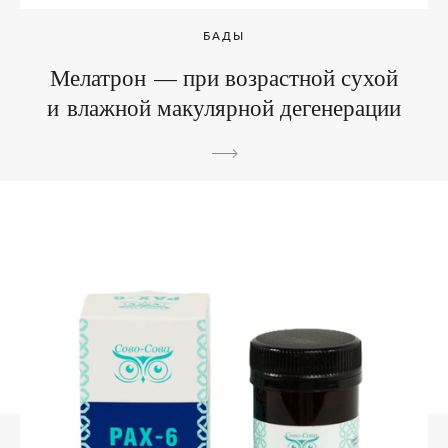
БАДЫ
Мелатрон — при возрастной сухой
и влажной макулярной дегенерации