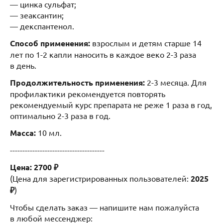
— цинка сульфат;
— зеаксантин;
— декспантенол.
Способ применения:
взрослым и детям старше 14
лет по 1-2 капли наносить в каждое веко 2-3 раза
в день.
Продолжительность применения:
2-3 месяца. Для
профилактики рекомендуется повторять
рекомендуемый курс препарата не реже 1 раза в год,
оптимально 2-3 раза в год.
Масса:
10 мл.
--------------------------------------
Цена: 2700 ₽
(Цена для зарегистрированных пользователей:
2025
₽
)
Чтобы сделать заказ — напишите нам пожалуйста
в любой мессенджер: