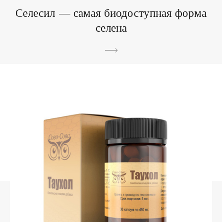
Селесил — самая биодоступная форма
селена