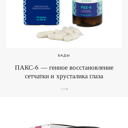
БАДЫ
ПАКС-6 — генное восстановление
сетчатки и хрусталика глаза