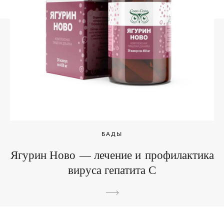
БАДЫ
Ягурин Ново — лечение и профилактика
вируса гепатита С