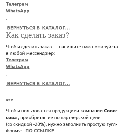
Телеграм
WhatsApp
ВЕРНУТЬСЯ В КАТАЛОГ…
Как сделать заказ?
Чтобы сделать заказ — напишите нам пожалуйста
в любой мессенджер:
Телеграм
WhatsApp
ВЕРНУТЬСЯ В КАТАЛОГ…
***
Чтобы пользоваться продукцией компании
Сово-
сова
, приобретая ее по партнерской цене
(со скидкой -20%), нужно заполнить простую гугл-
форму:
ПО ССЫЛКЕ