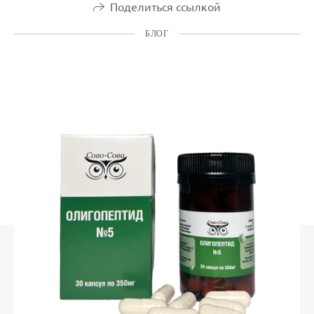
Поделиться ссылкой
БЛОГ