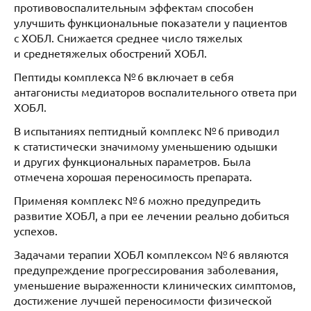
противовоспалительным эффектам способен
улучшить функциональные показатели у пациентов
с ХОБЛ. Снижается среднее число тяжелых
и среднетяжелых обострений ХОБЛ.
Пептиды комплекса № 6 включает в себя
антагонисты медиаторов воспалительного ответа при
ХОБЛ.
В испытаниях пептидный комплекс № 6 приводил
к статистически значимому уменьшению одышки
и других функциональных параметров. Была
отмечена хорошая переносимость препарата.
Применяя комплекс № 6 можно предупредить
развитие ХОБЛ, а при ее лечении реально добиться
успехов.
Задачами терапии ХОБЛ комплексом № 6 являются
предупреждение прогрессирования заболевания,
уменьшение выраженности клинических симптомов,
достижение лучшей переносимости физической