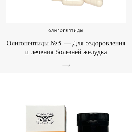
ОЛИГОПЕПТИДЫ
Олигопептиды № 5 — Для оздоровления
и лечения болезней желудка