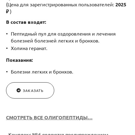
(Цена для зарегистрированных пользователей:
2025
₽
)
В состав входят:
Пептидный пул для оздоровления и лечения
болезней болезней легких и бронхов.
Холина геранат.
Показания:
Болезни легких и бронхов.
ЗАКАЗАТЬ
СМОТРЕТЬ ВСЕ ОЛИГОПЕПТИДЫ…
Комплекс № 6 являются предупреждением