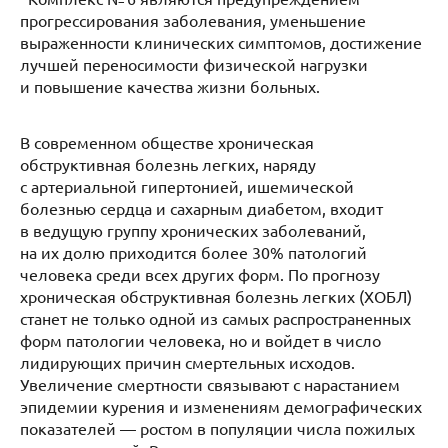
прогрессирования заболевания, уменьшение
выраженности клинических симптомов, достижение
лучшей переносимости физической нагрузки
и повышение качества жизни больных.
В современном обществе хроническая
обструктивная болезнь легких, наряду
с артериальной гипертонией, ишемической
болезнью сердца и сахарным диабетом, входит
в ведущую группу хронических заболеваний,
на их долю приходится более 30% патологий
человека среди всех других форм. По прогнозу
хроническая обструктивная болезнь легких (ХОБЛ)
станет не только одной из самых распространенных
форм патологии человека, но и войдет в число
лидирующих причин смертельных исходов.
Увеличение смертности связывают с нарастанием
эпидемии курения и изменениям демографических
показателей — ростом в популяции числа пожилых