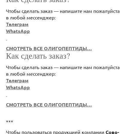
Чтобы сделать заказ — напишите нам пожалуйста
в любой мессенджер:
Телеграм
WhatsApp
СМОТРЕТЬ ВСЕ ОЛИГОПЕПТИДЫ…
Как сделать заказ?
Чтобы сделать заказ — напишите нам пожалуйста
в любой мессенджер:
Телеграм
WhatsApp
СМОТРЕТЬ ВСЕ ОЛИГОПЕПТИДЫ…
***
Чтобы пользоваться продукцией компании
Сово-