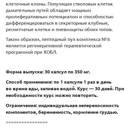
клеточные клоны. Популяция стволовых клеток
дыхательных путей обладает мощным
пролиферативным потенциалом и способностью
дифференцироваться в секреторные клубные,
реснитчатые клетки и пневмоциты обоих типов.
Таким образом, пептидный пул комплекса № 6
является регенеративной терапевтической
программой при ХОБЛ.
Форма выпуска: 30 капсул по 350 мг.
Способ применения: по 1 капсуле 1 раз в день
во время еды, запивая водой. Курс — 30 дней. При
необходимости курс можно повторить.
Ограничения: индивидуальная непереносимость
компонентов, беременность, кормление грудью.
================