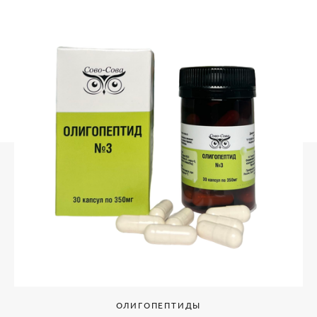
ОЛИГОПЕПТИДЫ