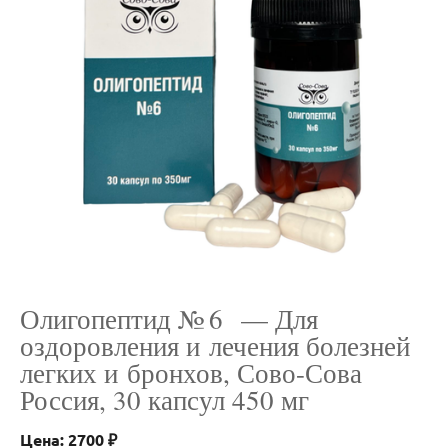
Олигопептид № 6 — Для
оздоровления и лечения болезней
легких и бронхов, Сово-Сова
Россия, 30 капсул 450 мг
Цена: 2700 ₽