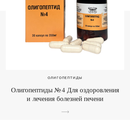
ОЛИГОПЕПТИДЫ
Олигопептиды № 4 Для оздоровления
и лечения болезней печени