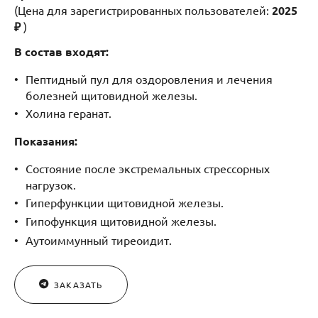
(Цена для зарегистрированных пользователей:
2025
₽
)
В состав входят:
Пептидный пул для оздоровления и лечения
болезней щитовидной железы.
Холина геранат.
Показания:
Состояние после экстремальных стрессорных
нагрузок.
Гиперфункции щитовидной железы.
Гипофункция щитовидной железы.
Аутоиммунный тиреоидит.
ЗАКАЗАТЬ