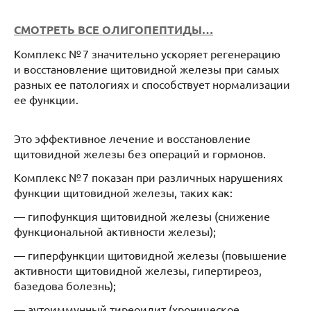
СМОТРЕТЬ ВСЕ ОЛИГОПЕПТИДЫ…
Комплекс № 7 значительно ускоряет регенерацию
и восстановление щитовидной железы при самых
разных ее патологиях и способствует нормализации
ее функции.
Это эффективное лечение и восстановление
щитовидной железы без операций и гормонов.
Комплекс № 7 показан при различных нарушениях
функции щитовидной железы, таких как:
— гипофункция щитовидной железы (снижение
функциональной активности железы);
— гиперфункции щитовидной железы (повышение
активности щитовидной железы, гипертиреоз,
базедова болезнь);
— аутоиммунный тиреоидит (хроническое