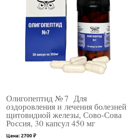
Олигопептид № 7 Для
оздоровления и лечения болезней
щитовидной железы, Сово-Сова
Россия, 30 капсул 450 мг
Цена: 2700 ₽